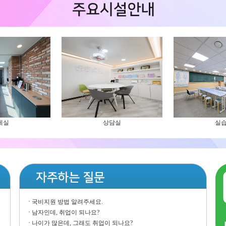
게실
상담실
실
국비지원 방법 알려주세요.
남자인데, 취업이 되나요?
나이가 많은데, 그래도 취업이 되나요?