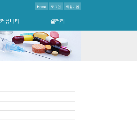
Home
로그인
회원가입
커뮤니티
갤러리