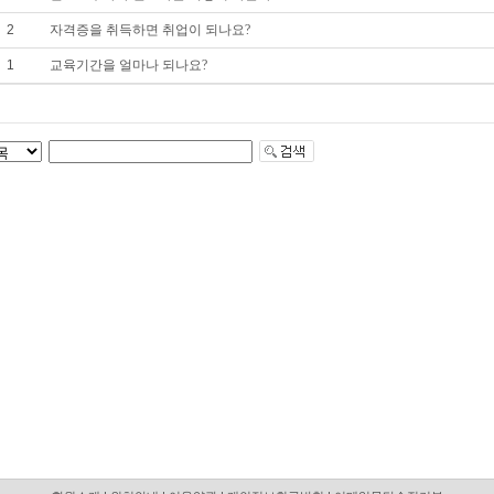
2
자격증을 취득하면 취업이 되나요?
1
교육기간을 얼마나 되나요?