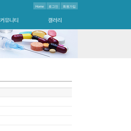
Home
로그인
회원가입
커뮤니티
갤러리