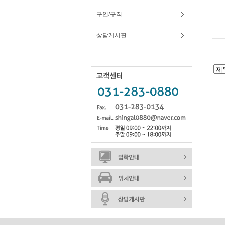
구인/구직
상담게시판