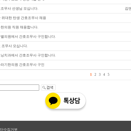
조무사 선생님 모십니다.
김
 위대한 탄생 간호조무사 채용
한의원 직원 채용합니다.
별의원에서 간호조무사 구인합니다.
 조무사 모십니다.
닝치과에서 간호조무사 구인합니다.
라기한의원 간호조무사 구인
1
2
3
4
5
단수집거부